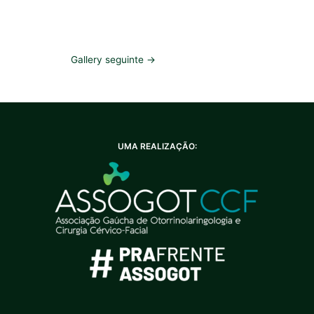
Gallery seguinte
→
UMA REALIZAÇÃO: