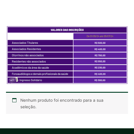
Nenhum produto foi encontrado para a sua
seleção.