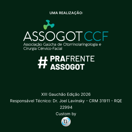
UMA REALIZAÇÃO:
XIII Gauchão Edição 2026
Responsável Técnico: Dr. Joel Lavinsky - CRM 31911 - RQE
22994
Custom by