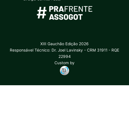
XIII Gauchão Edição 2026
Responsável Técnico: Dr. Joel Lavinsky - CRM 31911 - RQE
22994
Custom by