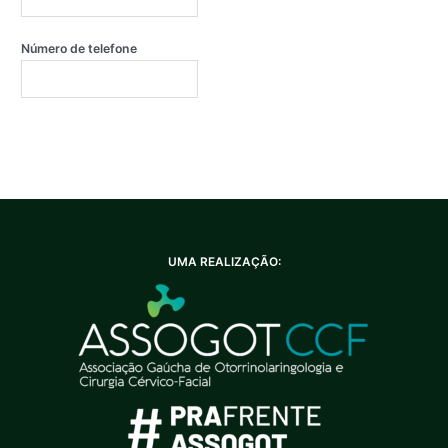
Número de telefone
UMA REALIZAÇÃO: