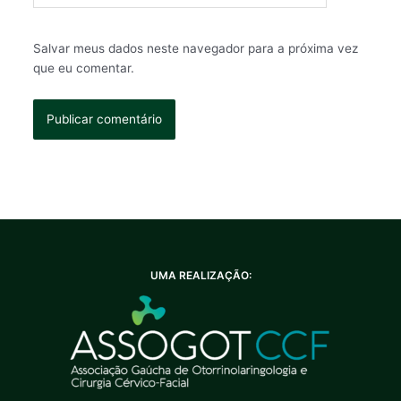
Salvar meus dados neste navegador para a próxima vez
que eu comentar.
UMA REALIZAÇÃO: